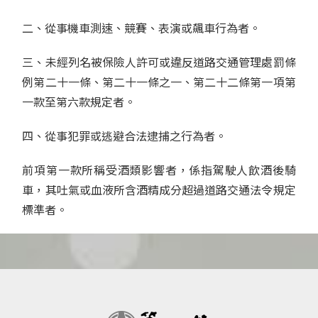
二、從事機車測速、競賽、表演或飆車行為者。
三、未經列名被保險人許可或違反道路交通管理處罰條
例第二十一條、第二十一條之一、第二十二條第一項第
一款至第六款規定者。
四、從事犯罪或逃避合法逮捕之行為者。
前項第一款所稱受酒類影響者，係指駕駛人飲酒後騎
車，其吐氣或血液所含酒精成分超過道路交通法令規定
標準者。