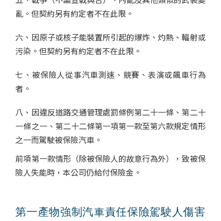
亂。但契約另有約定者不在此限。
六、因原子或核子能裝置所引起的爆炸、灼熱、輻射或
污染。但契約另有約定者不在此限。
七、被保險人從事汽車測速、競賽、表演或飆車行為
者。
八、因違反道路交通管理處罰條例第二十一條、第二十
一條之一、第二十二條第一項第一款至第六款規定情形
之一而駕駛被保險汽車。
前項第一款情形（除被保險人的故意行為外），致被保
險人失能時，本公司仍給付保險金。
第一產物強制汽車責任保險駕駛人傷害