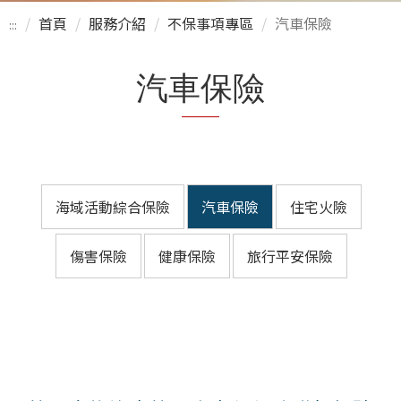
首頁
服務介紹
不保事項專區
汽車保險
:::
汽車保險
海域活動綜合保險
汽車保險
住宅火險
傷害保險
健康保險
旅行平安保險