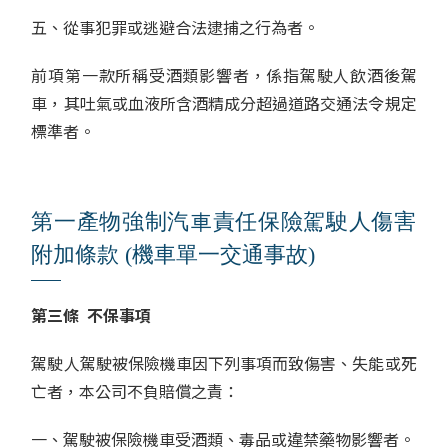
五、從事犯罪或逃避合法逮捕之行為者。
前項第一款所稱受酒類影響者，係指駕駛人飲酒後駕
車，其吐氣或血液所含酒精成分超過道路交通法令規定
標準者。
第一產物強制汽車責任保險駕駛人傷害
附加條款 (機車單一交通事故)
第三條 不保事項
駕駛人駕駛被保險機車因下列事項而致傷害、失能或死
亡者，本公司不負賠償之責：
一、駕駛被保險機車受酒類、毒品或違禁藥物影響者。