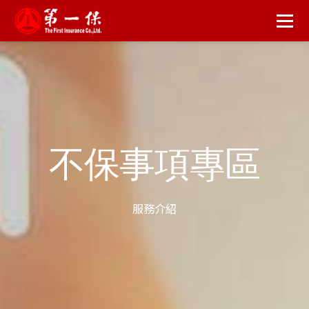
險
不保事項專區
服務介紹