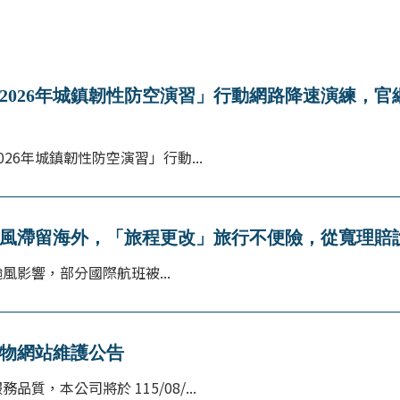
2026年城鎮韌性防空演習」行動網路降速演練，官
026年城鎮韌性防空演習」行動...
風滯留海外，「旅程更改」旅行不便險，從寬理賠
風影響，部分國際航班被...
物網站維護公告
品質，本公司將於 115/08/...