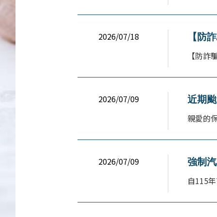
2026/07/18
【防詐
【防詐騙
2026/07/09
近期颱
親愛的保
2026/07/09
強制汽
自115