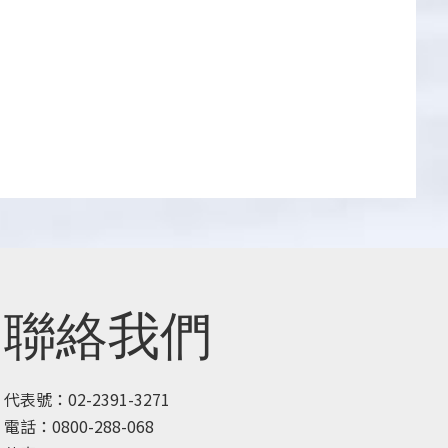
聯絡我們
代表號：02-2391-3271
電話：0800-288-068