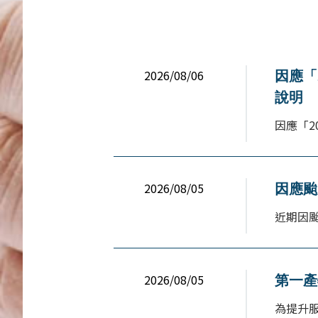
2026/08/06
因應「
說明
因應「2
2026/08/05
因應颱
近期因颱
2026/08/05
第一產
為提升服務