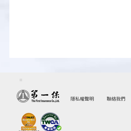
:::
隱私權聲明
聯絡我們