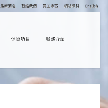
最新消息
聯絡我們
員工專區
網站導覽
English
保險項目
服務介紹