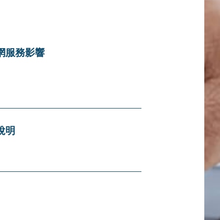
網服務影響
說明