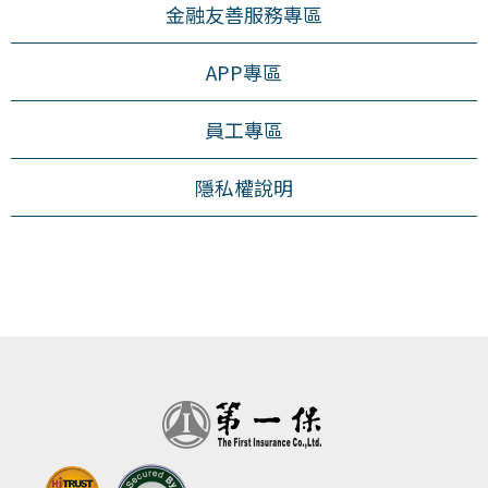
金融友善服務專區
APP專區
員工專區
隱私權說明