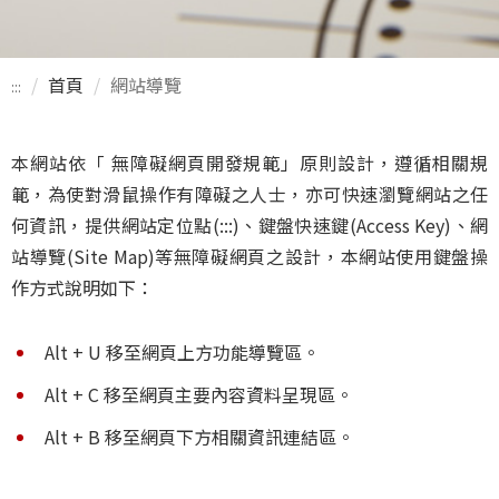
首頁
網站導覽
:::
本網站依「 無障礙網頁開發規範」原則設計，遵循相關規
範，為使對滑鼠操作有障礙之人士，亦可快速瀏覽網站之任
何資訊，提供網站定位點(:::)、鍵盤快速鍵(Access Key)、網
站導覽(Site Map)等無障礙網頁之設計，本網站使用鍵盤操
作方式說明如下：
Alt + U 移至網頁上方功能導覽區。
Alt + C 移至網頁主要內容資料呈現區。
Alt + B 移至網頁下方相關資訊連結區。