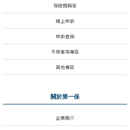
保險問與答
線上申訴
申訴查詢
不保事項專區
其他專區
關於第一保
企業簡介