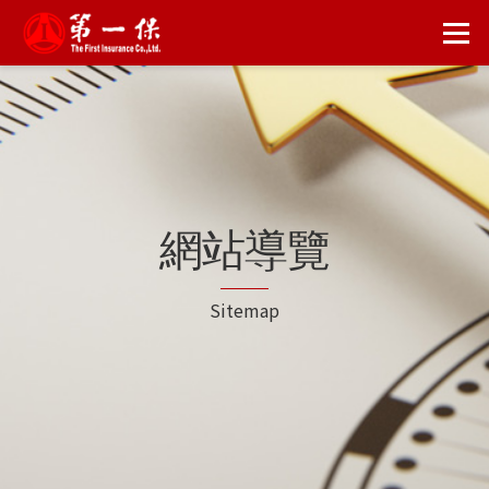
險
網站導覽
Sitemap