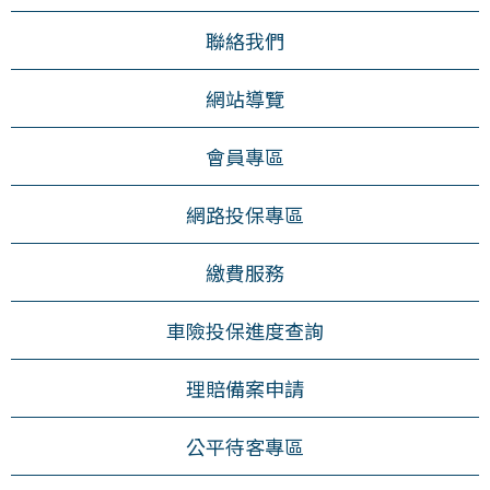
聯絡我們
網站導覽
會員專區
網路投保專區
繳費服務
車險投保進度查詢
理賠備案申請
公平待客專區