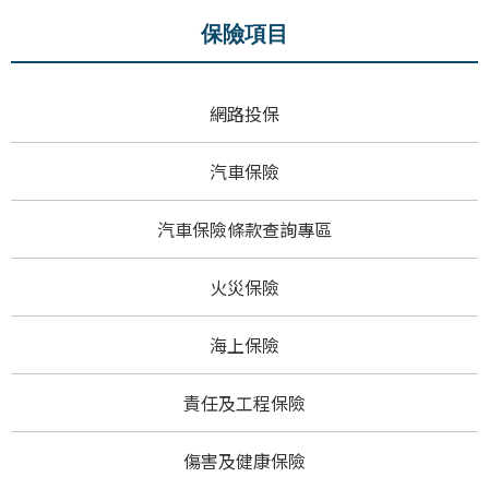
保險項目
網路投保
汽車保險
汽車保險條款查詢專區
火災保險
海上保險
責任及工程保險
傷害及健康保險