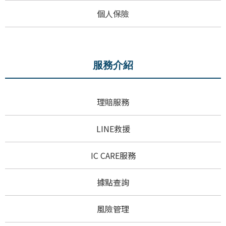
個人保險
服務介紹
理賠服務
LINE救援
IC CARE服務
據點查詢
風險管理