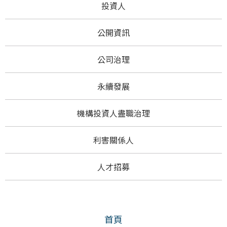
投資人
公開資訊
公司治理
永續發展
機構投資人盡職治理
利害關係人
人才招募
首頁