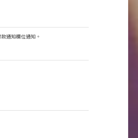
付款通知欄位通知。