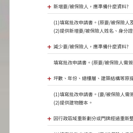
新增要/被保險人，應準備什麼資料?
(1)填寫批改申請書。(原要/被保險人
(2)提供新增要/被保險人姓名、身分
減少要/被保險人，應準備什麼資料?
填寫批改申請書。(原要/被保險人需簽
坪數、年份、總樓層、建築結構等原提
(1)填寫批改申請書。(要/被保險人需
(2)提供建物謄本。
因行政區域重新劃分或門牌經過重新整