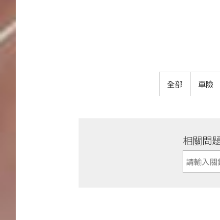
全部
車險
相關問