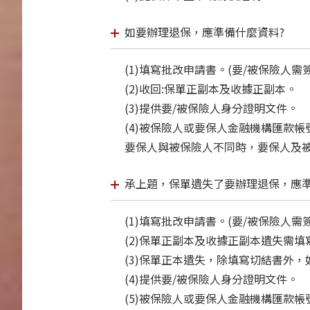
如要辦理退保，應準備什麼資料?
(1)填寫批改申請書。(要/被保險人需
(2)收回:保單正副本及收據正副本。
(3)提供要/被保險人身分證明文件。
(4)被保險人或要保人金融機構匯款
要保人與被保險人不同時，要保人及
承上題，保單遺失了要辦理退保，應準
(1)填寫批改申請書。(要/被保險人需
(2)保單正副本及收據正副本遺失需填
(3)保單正本遺失，除填寫切結書外
(4)提供要/被保險人身分證明文件。
(5)被保險人或要保人金融機構匯款