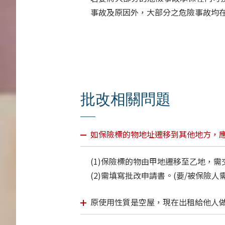
事故及原因外，大部分之危險事故均
批改相關問題
如保險標的物地址遷移到其他地方，應
(1)保險標的物由甲地遷移至乙地，
(2)需填寫批改申請書。(要/被保險人
原使用性質是空屋，現在出租給他人做