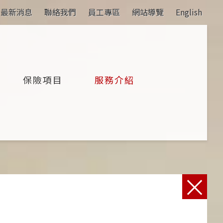
最新消息
聯絡我們
員工專區
網站導覽
English
保險項目
服務介紹
回上頁