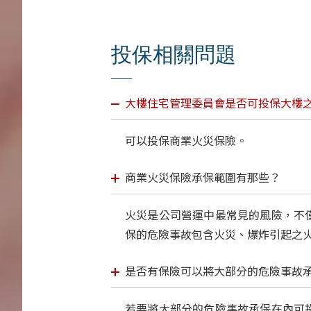
投保相關問題
大樓住宅管理委員會是否可投保大樓之
可以投保商業火災保險。
商業火災保險承保範圍有那些？
火災是公司營運中最常見的風險，不
保的危險事故包含火災、爆炸引起之
是否有保險可以將大部分的危險事故
若要將大部分的危險事故承保在內可