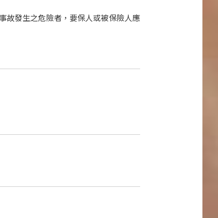
險事故發生之危險者，要保人或被保險人應